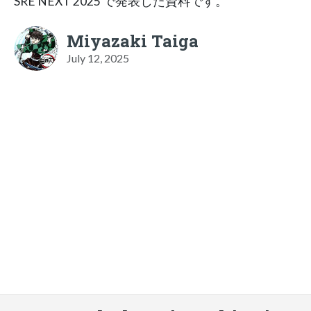
SRE NEXT 2025 で発表した資料です。
Miyazaki Taiga
July 12, 2025