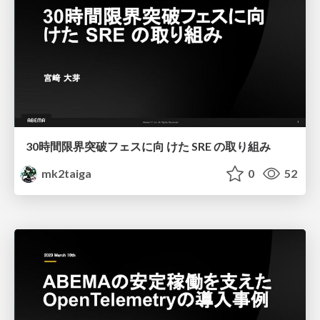
30時間限界突破フェスに向 けた SRE の取り組み
mk2taiga
0
52