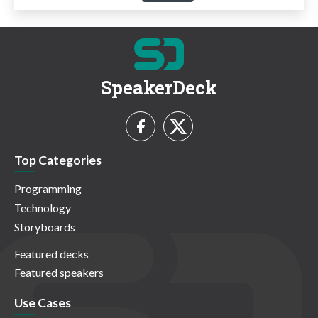
SpeakerDeck
Top Categories
Programming
Technology
Storyboards
Featured decks
Featured speakers
Use Cases