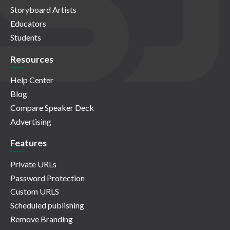
Storyboard Artists
Educators
Students
Resources
Help Center
Blog
Compare Speaker Deck
Advertising
Features
Private URLs
Password Protection
Custom URLS
Scheduled publishing
Remove Branding