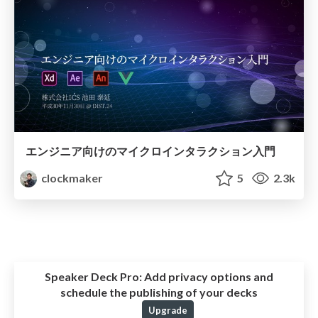
エンジニア向けのマイクロインタラクション入門
clockmaker
5
2.3k
Speaker Deck Pro:
Add privacy options and
schedule the publishing of your decks
Upgrade