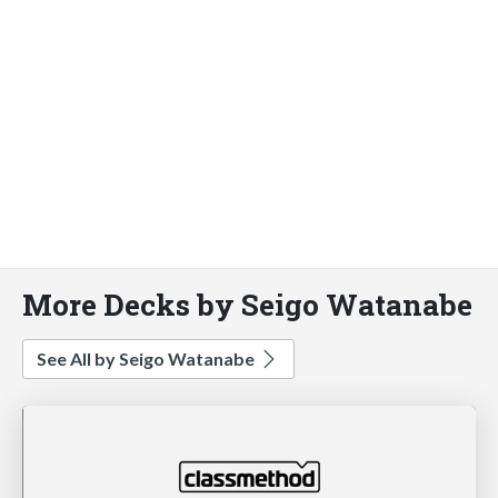
More Decks by Seigo Watanabe
See All by Seigo Watanabe