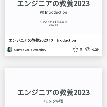
エンジニアの教養2023 #0 Introduction
cmwatanabeseigo
0
6.2k