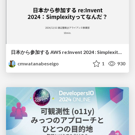
日本から参加する AWS re:Invent 2024 : Simplexityってなんだ？
cmwatanabeseigo
1
930