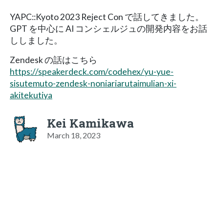
YAPC::Kyoto 2023 Reject Con で話してきました。
GPT を中心に AI コンシェルジュの開発内容をお話
ししました。
Zendesk の話はこちら
https://speakerdeck.com/codehex/yu-yue-
sisutemuto-zendesk-noniariarutaimulian-xi-
akitekutiya
Kei Kamikawa
March 18, 2023