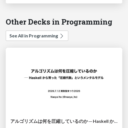
Other Decks in Programming
See All in Programming
アルゴリズムは何を圧縮しているのか ─ Haskell から育った「圧縮代数」というメンタルモデル