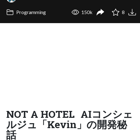
Programming
150k
8
NOT A HOTEL AIコンシェ
ルジュ「Kevin」の開発秘
話