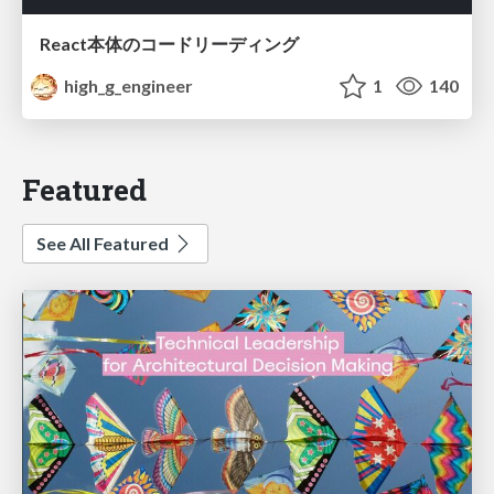
React本体のコードリーディング
high_g_engineer
1
140
Featured
See All Featured