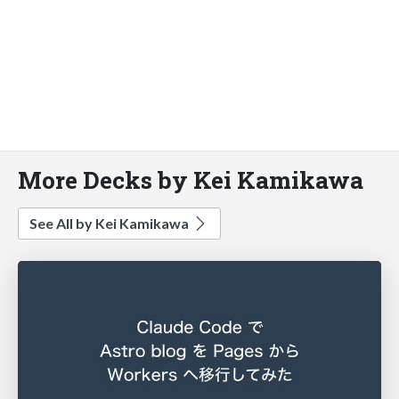
More Decks by Kei Kamikawa
See All by Kei Kamikawa