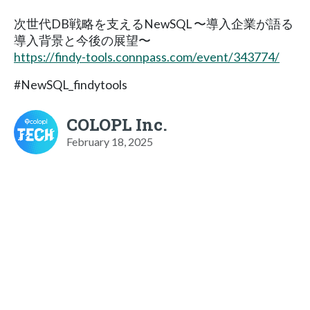
次世代DB戦略を支えるNewSQL 〜導入企業が語る
導入背景と今後の展望〜
https://findy-tools.connpass.com/event/343774/
#NewSQL_findytools
COLOPL Inc.
February 18, 2025