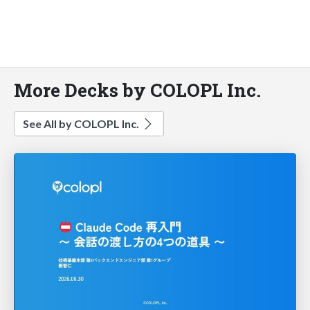
More Decks by COLOPL Inc.
See All by COLOPL Inc.