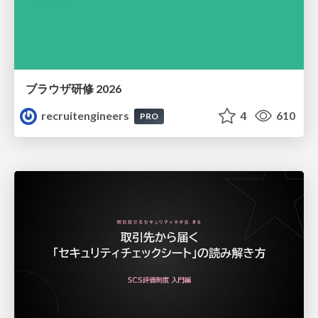
ブラウザ研修 2026
recruitengineers
4
610
PRO