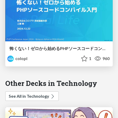
怖くない！ゼロから始めるPHPソースコードコンパイル入門
colopl
1
960
Other Decks in Technology
See All in Technology