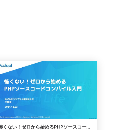
怖くない！ゼロから始めるPHPソースコードコンパイル入門