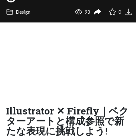
Design
93
0
Illustrator ✕ Firefly｜ベク
ターアートと構成参照で新
たな表現に挑戦しよう!