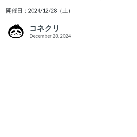
開催日：2024/12/28（土）
コネクリ
December 28, 2024