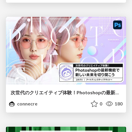
次世代のクリエイティブ体験！Photoshopの最新機能で新しい未来を切り開こう
connecre
0
180