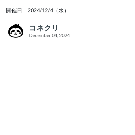
開催日：2024/12/4（水）
コネクリ
December 04, 2024