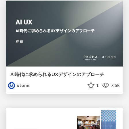
AI時代に求められるUXデザインのアプローチ
xtone
1
7.5k