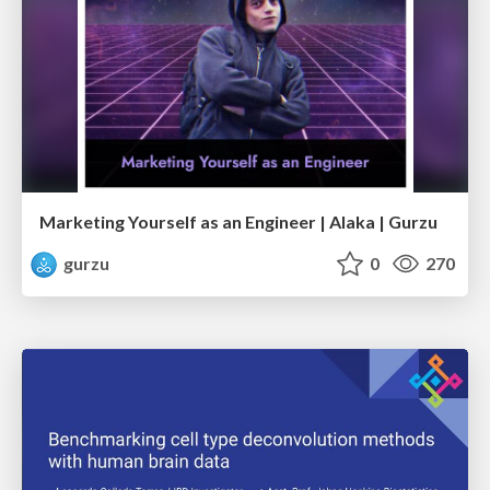
Marketing Yourself as an Engineer | Alaka | Gurzu
gurzu
0
270