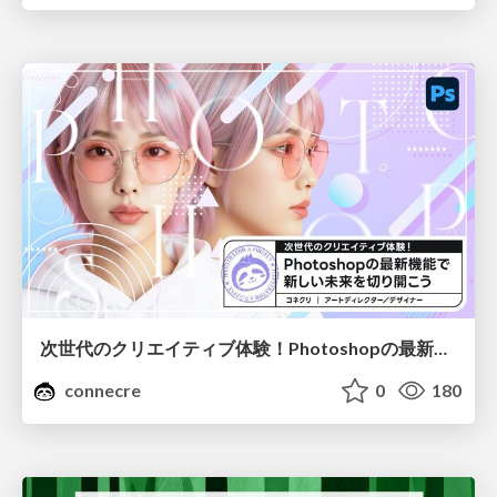
次世代のクリエイティブ体験！Photoshopの最新機能で新しい未来を切り開こう
connecre
0
180