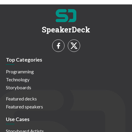
SpeakerDeck
Top Categories
Programming
Technology
Storyboards
Featured decks
Featured speakers
Use Cases
Storyboard Artists