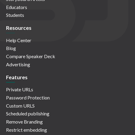
Educators
Students
Resources
Help Center
Blog
Compare Speaker Deck
Advertising
Features
Private URLs
Password Protection
Custom URLS
Scheduled publishing
Remove Branding
Restrict embedding