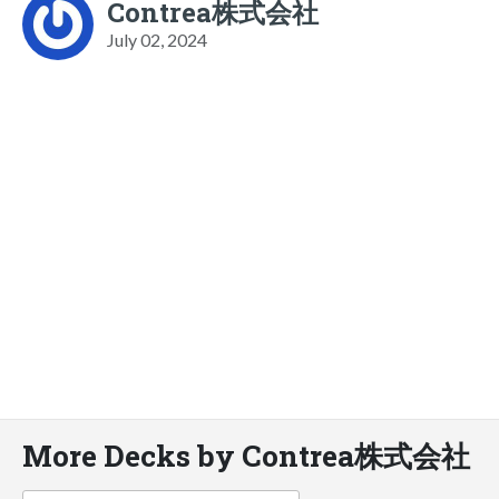
Contrea株式会社
July 02, 2024
More Decks by Contrea株式会社