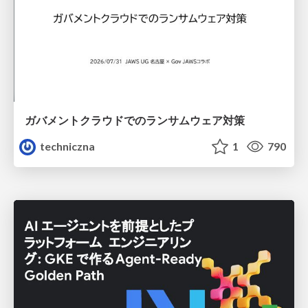
ガバメントクラウドでのランサムウェア対策
techniczna
1
790