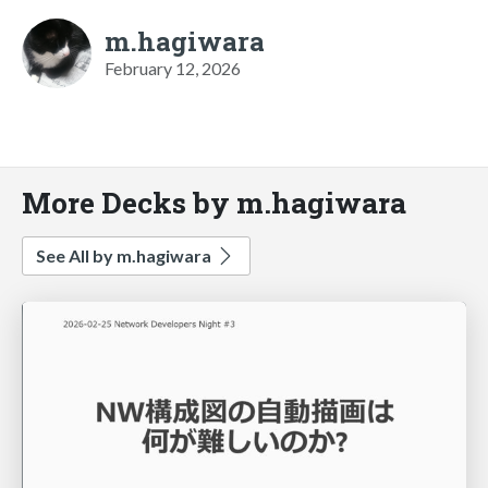
m.hagiwara
February 12, 2026
More Decks by m.hagiwara
See All by m.hagiwara