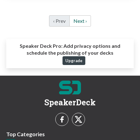
‹ Prev
Next ›
Speaker Deck Pro:
Add privacy options and
schedule the publishing of your decks
Upgrade
SpeakerDeck
Top Categories