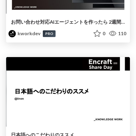
お問い合わせ対応AIエージェントを作ったら 2週間で問い合わせ業務が無くなった話
kworkdev
0
110
PRO
日本語へのこだわりのススメ