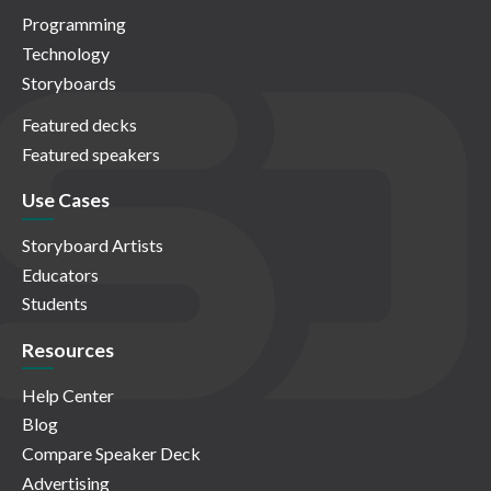
Programming
Technology
Storyboards
Featured decks
Featured speakers
Use Cases
Storyboard Artists
Educators
Students
Resources
Help Center
Blog
Compare Speaker Deck
Advertising