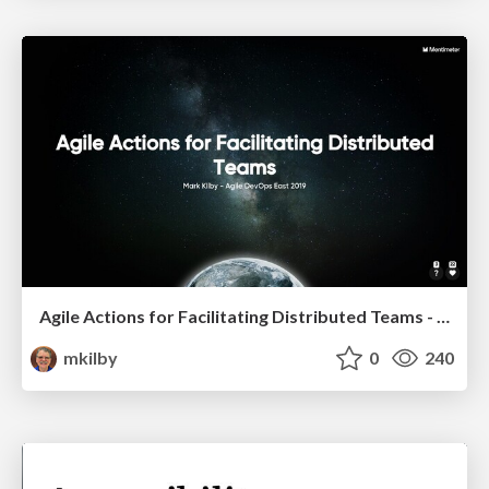
Agile Actions for Facilitating Distributed Teams - ADO2019
mkilby
0
240