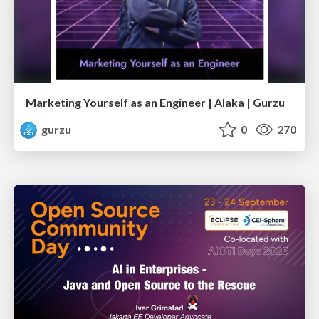
Marketing Yourself as an Engineer | Alaka | Gurzu
gurzu
0
270