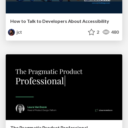
How to Talk to Developers About Accessibility
jct
2
480
The Pragmatic Product Professional