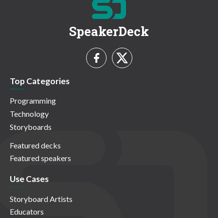
SpeakerDeck
Top Categories
Programming
Technology
Storyboards
Featured decks
Featured speakers
Use Cases
Storyboard Artists
Educators