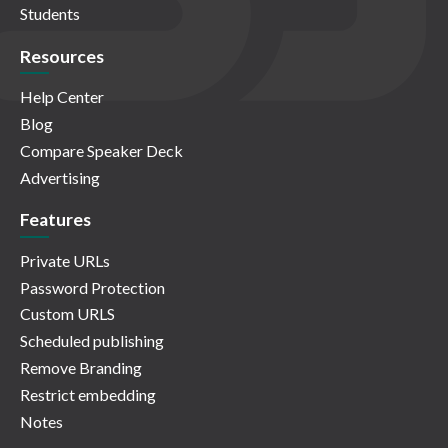
Students
Resources
Help Center
Blog
Compare Speaker Deck
Advertising
Features
Private URLs
Password Protection
Custom URLS
Scheduled publishing
Remove Branding
Restrict embedding
Notes