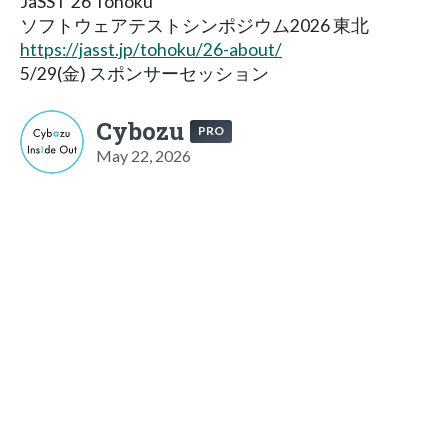
JaSST'26 Tohoku
ソフトウェアテストシンポジウム2026 東北
https://jasst.jp/tohoku/26-about/
5/29(金) スポンサーセッション
Cybozu
PRO
May 22, 2026