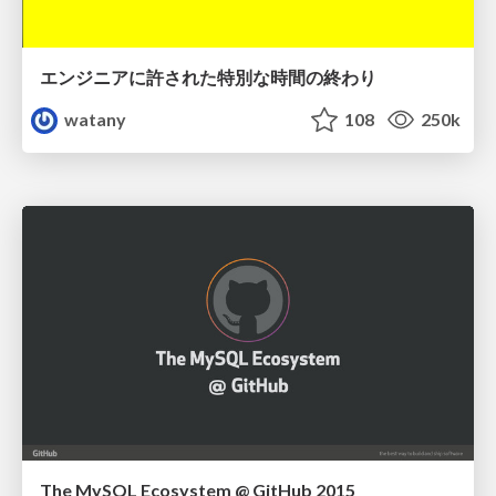
エンジニアに許された特別な時間の終わり
watany
108
250k
The MySQL Ecosystem @ GitHub 2015