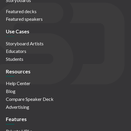
Storyboards
Featured decks
Featured speakers
Use Cases
Storyboard Artists
Educators
Students
Resources
Help Center
Blog
Compare Speaker Deck
Advertising
Features