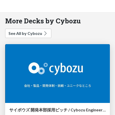
More Decks by Cybozu
See All by Cybozu
サイボウズ 開発本部採用ピッチ / Cybozu Engineer Recruit