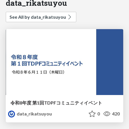
data_rikatsuyou
See All by data_rikatsuyou
令和8年度 第1回TDPFコミュニティイベント
data_rikatsuyou
0
420