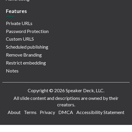
Features
Private URLs
Password Protection
Custom URLS
Scheduled publishing
Remove Branding
Restrict embedding
Notes
Copyright © 2026 Speaker Deck, LLC.
All slide content and descriptions are owned by their
creators.
About
Terms
Privacy
DMCA
Accessibility Statement