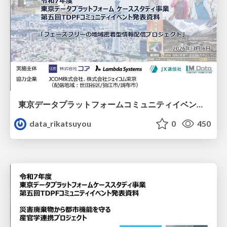
東京データプラットフォームコミュニティイベント：フェーズフリーの地域密着型情報配信プロジェクト発表資料
data_rikatsuyou
0
450