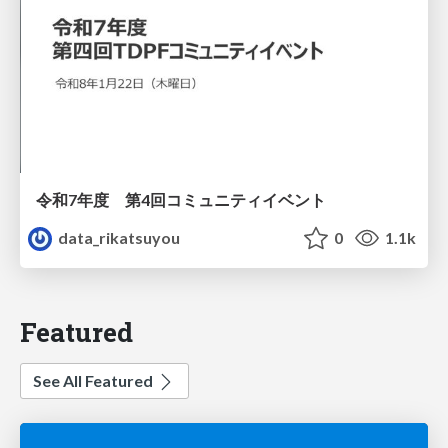
令和7年度 第4回コミュニティイベント
data_rikatsuyou
0
1.1k
Featured
See All Featured