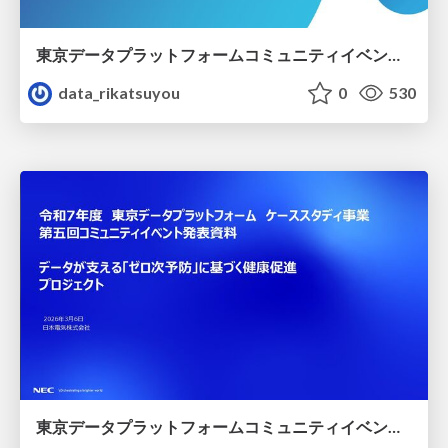
東京データプラットフォームコミュニティイベント：AI×データが創る道路マネジメントモデル構築プロジェクト発表資料
data_rikatsuyou
0
530
東京データプラットフォームコミュニティイベント：データが支える「ゼロ次予防」に基づく健康促進プロジェクト発表資料