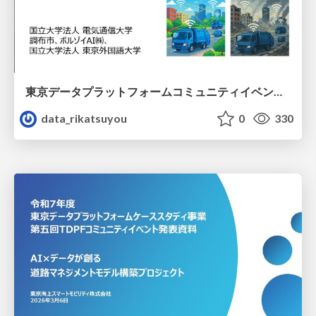
東京データプラットフォームコミュニティイベント：災害廃棄物から都市機能を守る産官学連携プロジェクト発表資料
data_rikatsuyou
0
330