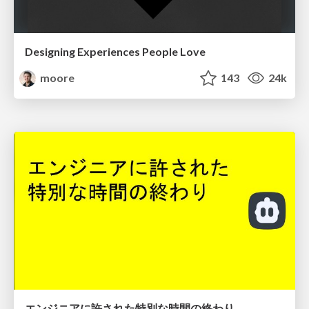
Designing Experiences People Love
moore
143
24k
エンジニアに許された特別な時間の終わり