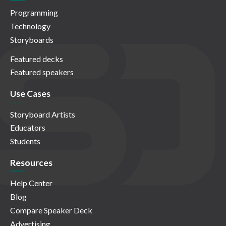
Programming
Technology
Storyboards
Featured decks
Featured speakers
Use Cases
Storyboard Artists
Educators
Students
Resources
Help Center
Blog
Compare Speaker Deck
Advertising