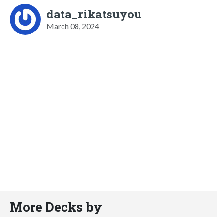
data_rikatsuyou
March 08, 2024
More Decks by