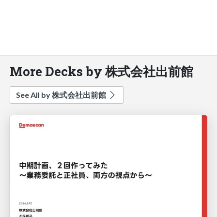
More Decks by 株式会社出前館
See All by 株式会社出前館