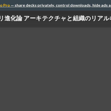
o Pro
— share decks privately, control downloads, hide ads 
リ進化論 アーキテクチャと組織のリアル