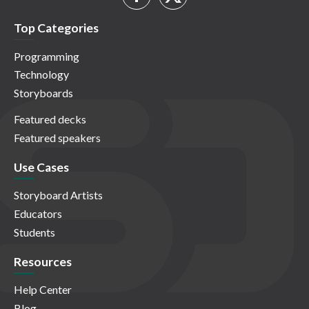
Top Categories
Programming
Technology
Storyboards
Featured decks
Featured speakers
Use Cases
Storyboard Artists
Educators
Students
Resources
Help Center
Blog