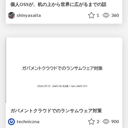
個人OSSが、机の上から世界に広がるまでの話
shinyasaita
1
360
ガバメントクラウドでのランサムウェア対策
techniczna
2
900