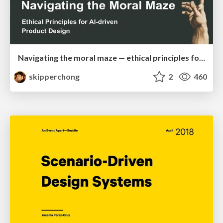
Navigating the moral maze — ethical principles for Al-driven product design
skipperchong
2
460