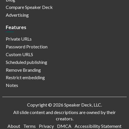
Compare Speaker Deck
Advertising
Features
Private URLs
Password Protection
Custom URLS
Scheduled publishing
Remove Branding
Restrict embedding
Notes
Copyright © 2026 Speaker Deck, LLC.
All slide content and descriptions are owned by their
creators.
About
Terms
Privacy
DMCA
Accessibility Statement