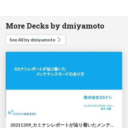
More Decks by dmiyamoto
See All by dmiyamoto
20211209_カミナシレポートが辿り着いたメンテナンスモードのあり方