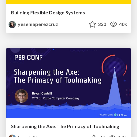
Building Flexible Design Systems
yeseniaperezcruz
330
40k
Sharpening the Axe: The Primacy of Toolmaking