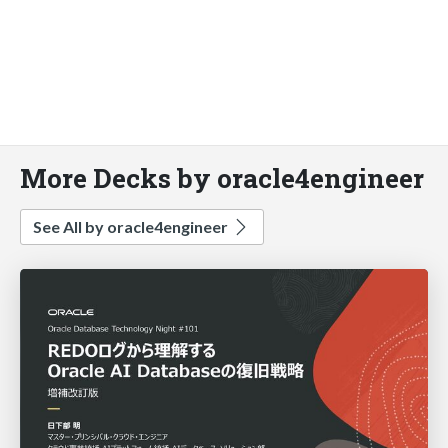
More Decks by oracle4engineer
See All by oracle4engineer