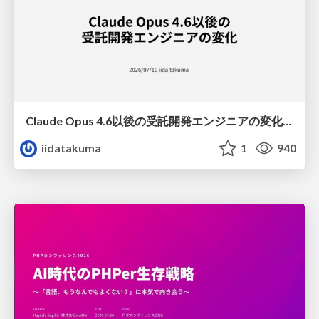
Claude Opus 4.6以後の受託開発エンジニアの変化(Claude Code開発ノウハウ大公開スペシャルbyクラスメソッド)
iidatakuma
1
940