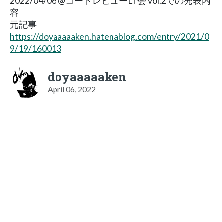
2022/04/06 @コードレビューLT会 vol.2での発表内
容
元記事
https://doyaaaaaken.hatenablog.com/entry/2021/0
9/19/160013
doyaaaaaken
April 06, 2022