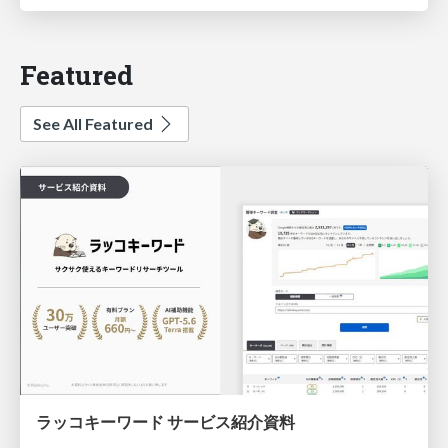
Featured
See All Featured
ラッコキーワード サービス紹介資料