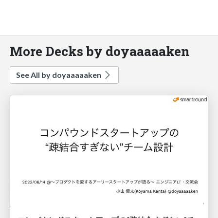
More Decks by doyaaaaaken
See All by doyaaaaaken