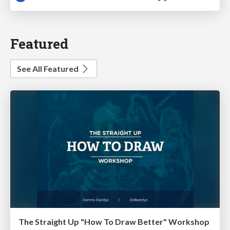
Featured
See All Featured
The Straight Up "How To Draw Better" Workshop