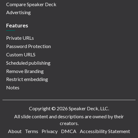
Compare Speaker Deck
Advertising
Features
Private URLs
Password Protection
Custom URLS
Scheduled publishing
Remove Branding
Restrict embedding
Notes
Copyright © 2026 Speaker Deck, LLC.
All slide content and descriptions are owned by their
creators.
About
Terms
Privacy
DMCA
Accessibility Statement