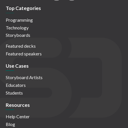
Top Categories
Programming
Technology
Storyboards
Featured decks
Featured speakers
Use Cases
Storyboard Artists
Educators
Students
Resources
Help Center
Blog