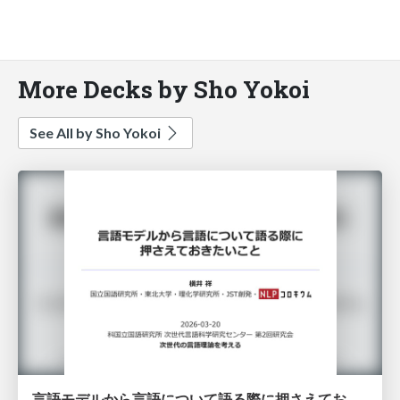
More Decks by Sho Yokoi
See All by Sho Yokoi
言語モデルから言語について語る際に押さえておきたいこと