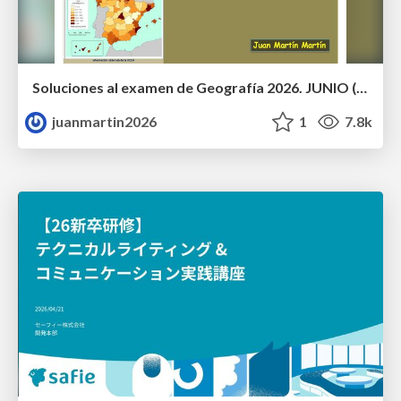
Soluciones al examen de Geografía 2026. JUNIO (Convocatoria Ordinaria)
juanmartin2026
1
7.8k