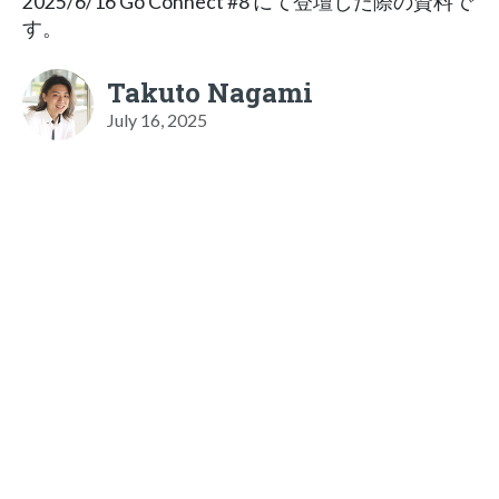
2025/6/16 Go Connect #8 にて登壇した際の資料で
す。
Takuto Nagami
July 16, 2025