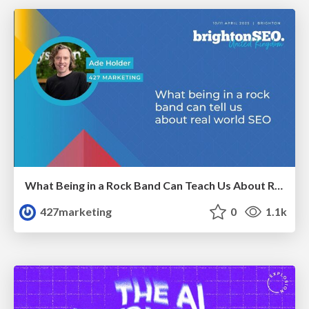
What Being in a Rock Band Can Teach Us About Real World SEO
427marketing
0
1.1k