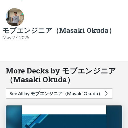
モブエンジニア（Masaki Okuda）
May 27, 2025
More Decks by モブエンジニア
（Masaki Okuda）
See All by モブエンジニア（Masaki Okuda）