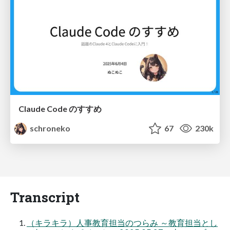
Claude Code のすすめ
schroneko
67
230k
Transcript
（キラキラ）人事教育担当のつらみ ～教育担当とし