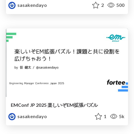
sasakendayo
2
500
EMConf JP 2025 楽しいぞEM拡張パズル
sasakendayo
1
5k