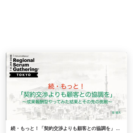
続・もっと！「契約交渉よりも顧客との協調を」 〜成果報酬型やってみた結果とその先の挑戦〜