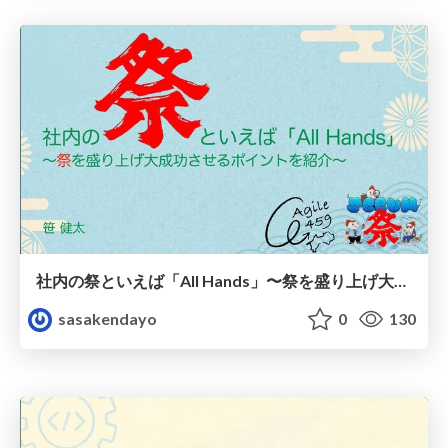
社内の祭といえば「All Hands」〜祭を盛り上げ大成功させるポイントを紹介〜
sasakendayo
0
130