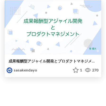
成果報酬型アジャイル開発とプロダクトマネジメント
sasakendayo
1
270