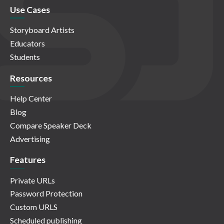
Use Cases
Storyboard Artists
Educators
Students
Resources
Help Center
Blog
Compare Speaker Deck
Advertising
Features
Private URLs
Password Protection
Custom URLS
Scheduled publishing