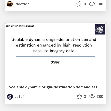
iflection
0
540
Scalable dynamic origin-destination demand estimation enhanced by high-resolution satellite imagery data
satai
3
380