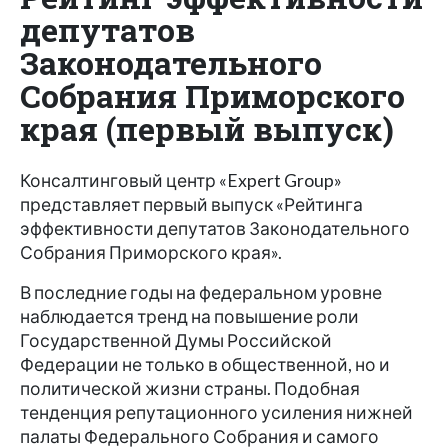
депутатов
Законодательного
Собрания Приморского
края (первый выпуск)
Консалтинговый центр «Expert Group»
представляет первый выпуск «Рейтинга
эффективности депутатов Законодательного
Собрания Приморского края».
В последние годы на федеральном уровне
наблюдается тренд на повышение роли
Государственной Думы Российской
Федерации не только в общественной, но и
политической жизни страны. Подобная
тенденция репутационного усиления нижней
палаты Федерального Собрания и самого