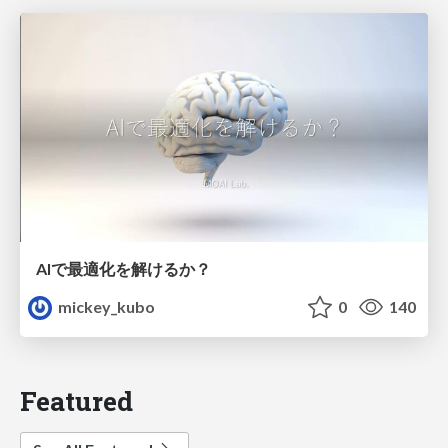
AIで最適化を解けるか？
mickey_kubo
0
140
Featured