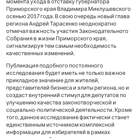
момента ухода в отставку губернатора
Приморского края Владимира Миклушевского
осенью 2017 года. В свою очередь новый глава
региона Андрей Тарасенко неоднократно
отмечал важность участия Законодательного
Собрания в жизни Приморского края,
сигнализируя тем самым необходимость
качественных изменений.
Публикация подобного постоянного
исследования будет иметь не только важное
прикладное значение для жителей,
представителей бизнеса и элиты региона, но и
создаст внутренний стимул для депутатов по
улучшению качества законотворческой и
социально-политической деятельности. Кроме
того, данное исследование фактически станет
единственным источником комплексной
информации для избирателей в рамках