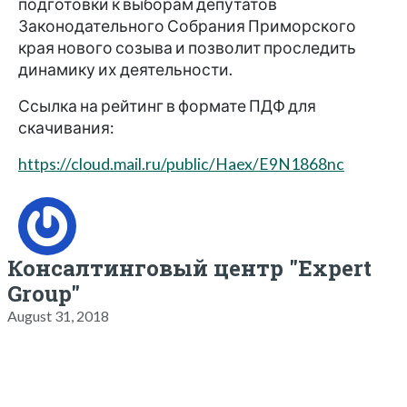
подготовки к выборам депутатов
Законодательного Собрания Приморского
края нового созыва и позволит проследить
динамику их деятельности.
Ссылка на рейтинг в формате ПДФ для
скачивания:
https://cloud.mail.ru/public/Haex/E9N1868nc
Консалтинговый центр "Expert
Group"
August 31, 2018