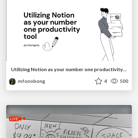
Utilizing Notion as your number one productivity tool
mfonobong
4
500