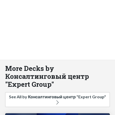
More Decks by
Консалтинговый центр
"Expert Group"
See All by Консалтинговый центр "Expert Group"