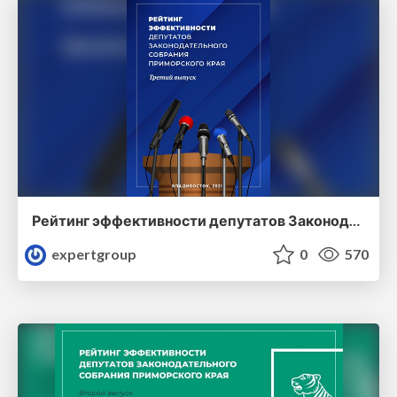
Рейтинг эффективности депутатов Законодательного Собрания Приморского края (третий выпуск)
expertgroup
0
570