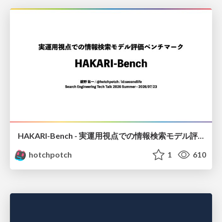
HAKARI-Bench - 実運用視点での情報検索モデル評価ベンチマーク
hotchpotch
1
610