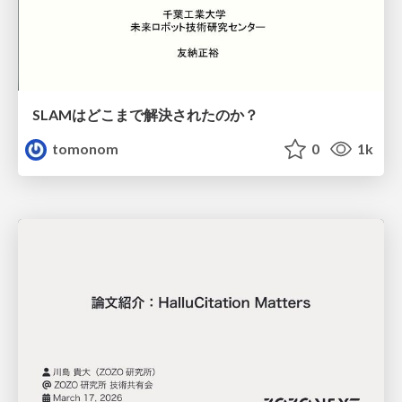
SLAMはどこまで解決されたのか？
tomonom
0
1k