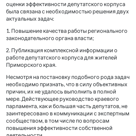
оценки эффективности депутатского корпуса
была связана с необходимостью решения двух
актуальных задач:
1. Повышение качества работы регионального
законодательного органа власти;
2. Публикация комплексной информации о
работе депутатского корпуса для жителей
Приморского края.
Несмотря на постановку подобного рода задач
необходимо признать, что в силу объективных
причин, их не удалось выполнить в полной
мере. Действующее руководство краевого
парламента, как и большая часть депутатов, не
заинтересовано в коммуникации с экспертным
сообществом, в том числе по вопросам
повышения эффективности собственной
деятельности.