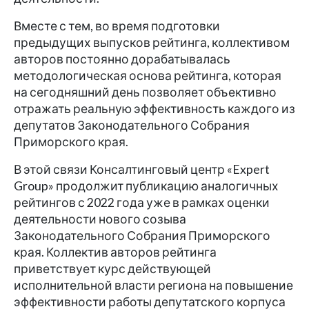
Вместе с тем, во время подготовки
предыдущих выпусков рейтинга, коллективом
авторов постоянно дорабатывалась
методологическая основа рейтинга, которая
на сегодняшний день позволяет объективно
отражать реальную эффективность каждого из
депутатов Законодательного Собрания
Приморского края.
В этой связи Консалтинговый центр «Expert
Group» продолжит публикацию аналогичных
рейтингов с 2022 года уже в рамках оценки
деятельности нового созыва
Законодательного Собрания Приморского
края. Коллектив авторов рейтинга
приветствует курс действующей
исполнительной власти региона на повышение
эффективности работы депутатского корпуса