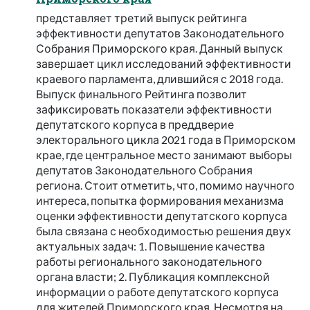
представляет третий выпуск рейтинга
эффективности депутатов Законодательного
Собрания Приморского края. Данный выпуск
завершает цикл исследований эффективности
краевого парламента, длившийся с 2018 года.
Выпуск финального Рейтинга позволит
зафиксировать показатели эффективности
депутатского корпуса в преддверие
электорального цикла 2021 года в Приморском
крае, где центральное место занимают выборы
депутатов Законодательного Собрания
региона. Стоит отметить, что, помимо научного
интереса, попытка формирования механизма
оценки эффективности депутатского корпуса
была связана с необходимостью решения двух
актуальных задач: 1. Повышение качества
работы регионального законодательного
органа власти; 2. Публикация комплексной
информации о работе депутатского корпуса
для жителей Приморского края. Несмотря на