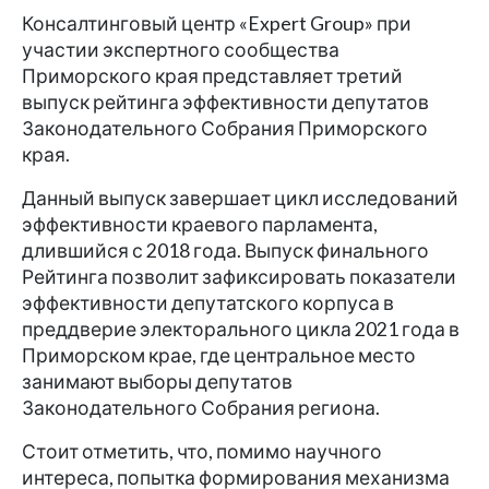
Консалтинговый центр «Expert Group» при
участии экспертного сообщества
Приморского края представляет третий
выпуск рейтинга эффективности депутатов
Законодательного Собрания Приморского
края.
Данный выпуск завершает цикл исследований
эффективности краевого парламента,
длившийся с 2018 года. Выпуск финального
Рейтинга позволит зафиксировать показатели
эффективности депутатского корпуса в
преддверие электорального цикла 2021 года в
Приморском крае, где центральное место
занимают выборы депутатов
Законодательного Собрания региона.
Стоит отметить, что, помимо научного
интереса, попытка формирования механизма