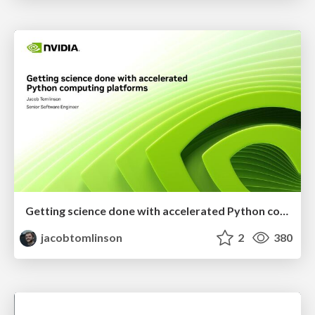
Getting science done with accelerated Python computing platforms
jacobtomlinson
2
380