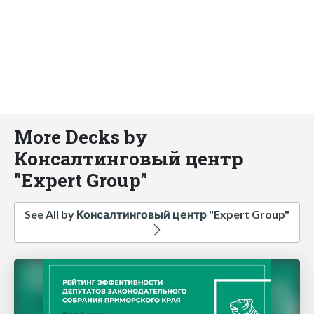
More Decks by
Консалтинговый центр
"Expert Group"
See All by Консалтинговый центр "Expert Group"