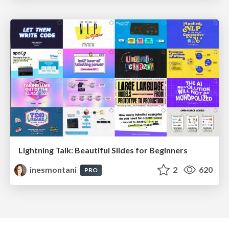
Lightning Talk: Beautiful Slides for Beginners
inesmontani
2
620
PRO