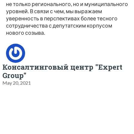
не только регионального, но и муниципального
уровней. В связи с чем, мы выражаем
уверенность в перспективах более тесного
сотрудничества с депутатским корпусом
нового созыва.
Консалтинговый центр "Expert
Group"
May 20, 2021