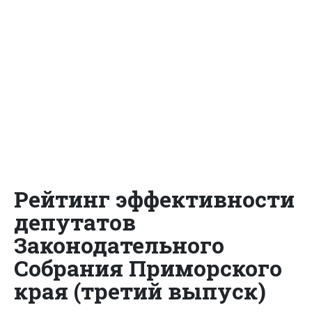
Рейтинг эффективности
депутатов
Законодательного
Собрания Приморского
края (третий выпуск)