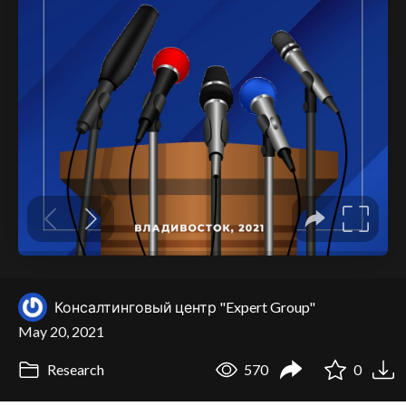
Консалтинговый центр "Expert Group"
May 20, 2021
Research
570
0