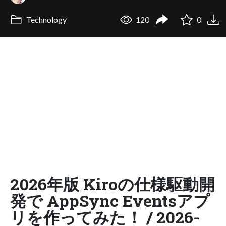
Technology
120
0
2026年版 Kiroの仕様駆動開
発で AppSync Eventsアプ
リを作ってみた！ / 2026-