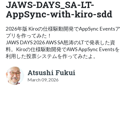
JAWS-DAYS_SA-LT-
AppSync-with-kiro-sdd
2026年版 Kiroの仕様駆動開発で AppSync Eventsア
プリを作ってみた！
JAWS DAYS 2026 AWS SA怒涛のLTで発表した資
料。Kiroの仕様駆動開発でAWS AppSync Eventsを
利用した投票システムを作ってみたよ。
Atsushi Fukui
March 09, 2026