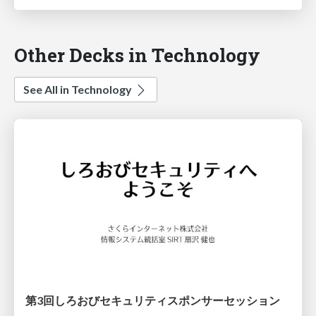
Other Decks in Technology
See All in Technology
第3回しろおびセキュリティスポンサーセッション