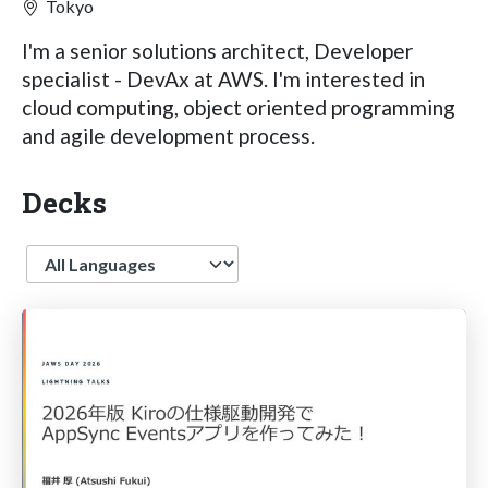
Tokyo
I'm a senior solutions architect, Developer
specialist - DevAx at AWS. I'm interested in
cloud computing, object oriented programming
and agile development process.
Decks
Language