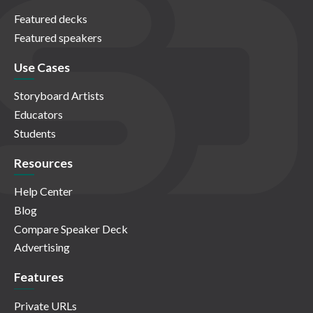
Featured decks
Featured speakers
Use Cases
Storyboard Artists
Educators
Students
Resources
Help Center
Blog
Compare Speaker Deck
Advertising
Features
Private URLs