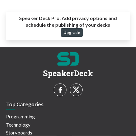
Speaker Deck Pro:
Add privacy options and
schedule the publishing of your decks
Upgrade
SpeakerDeck
Top Categories
Programming
Technology
Storyboards