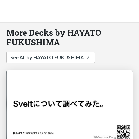
More Decks by HAYATO
FUKUSHIMA
See All by HAYATO FUKUSHIMA