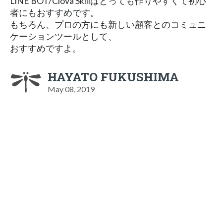
LINE BOT/Clova Skillはとっても作りやすくて初心
者にもおすすめです。
もちろん、プロの方にも新しい顧客とのコミュニ
ケーションツールとして、
おすすめですよ。
HAYATO FUKUSHIMA
May 08, 2019