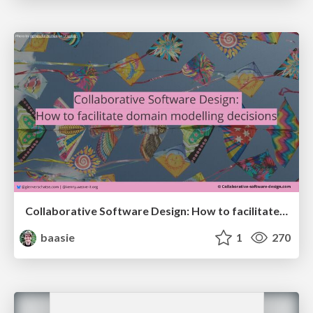
Collaborative Software Design: How to facilitate domain modelling decisions
baasie
1
270