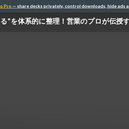
o Pro
— share decks privately, control downloads, hide ads 
る"を体系的に整理！営業のプロが伝授する