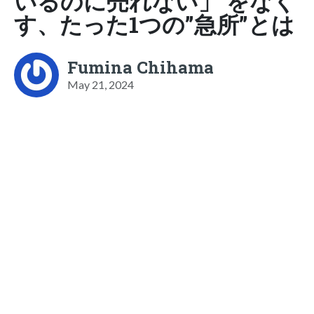
いるのに売れない」 をなく
す、たった1つの”急所”とは
Fumina Chihama
May 21, 2024