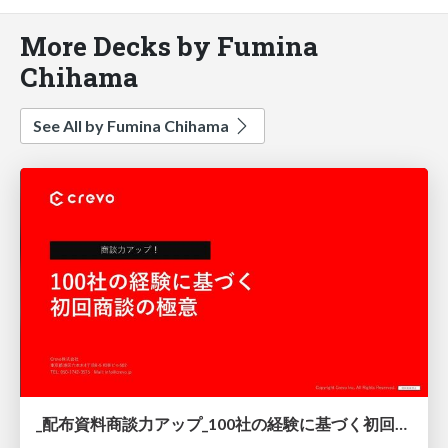
More Decks by Fumina
Chihama
See All by Fumina Chihama
_配布資料商談力アップ_100社の経験に基づく初回商談の極意_Crevo.pdf