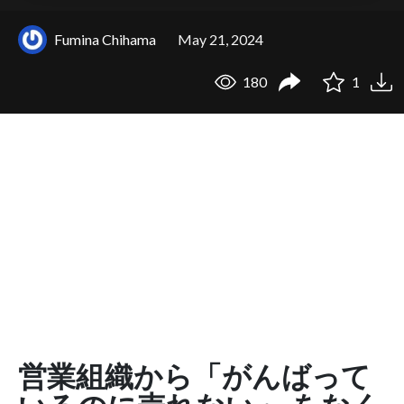
Fumina Chihama
May 21, 2024
180
1
営業組織から「がんばって