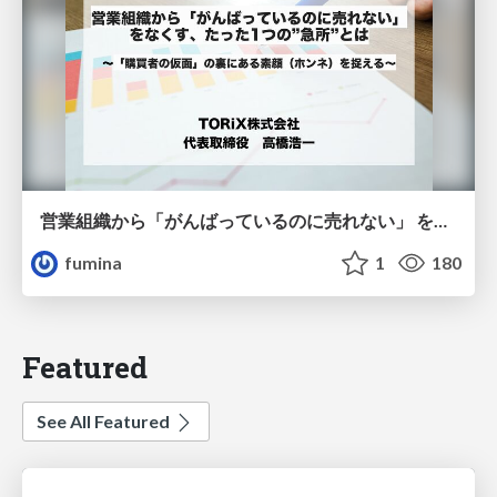
営業組織から「がんばっているのに売れない」 をなくす、たった1つの”急所”とは
fumina
1
180
Featured
See All Featured