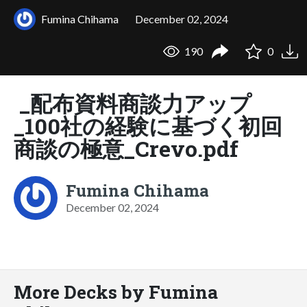
Fumina Chihama
December 02, 2024
190
0
_配布資料商談力アップ
_100社の経験に基づく初回
商談の極意_Crevo.pdf
Fumina Chihama
December 02, 2024
More Decks by Fumina