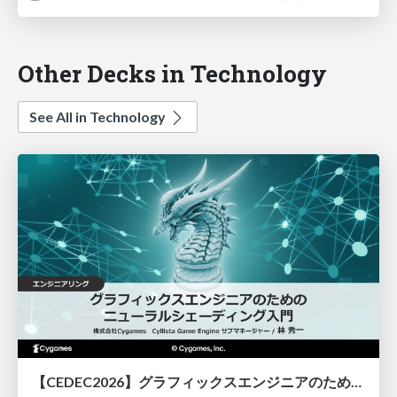
Other Decks in Technology
See All in Technology
【CEDEC2026】グラフィックスエンジニアのためのニューラルシェーディング入門