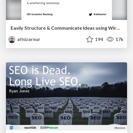
Easily Structure & Communicate Ideas using Wireframe
afnizarnur
194
17k