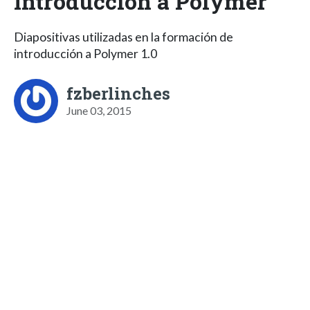
Introducción a Polymer
Diapositivas utilizadas en la formación de
introducción a Polymer 1.0
fzberlinches
June 03, 2015