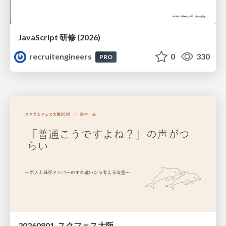
JavaScript 研修 (2026)
recruitengineers
0
330
PRO
20260801_スクフェス大阪