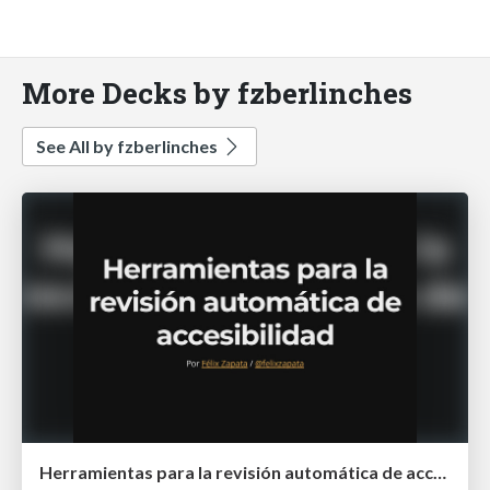
More Decks by fzberlinches
See All by fzberlinches
Herramientas para la revisión automática de accesibilidad