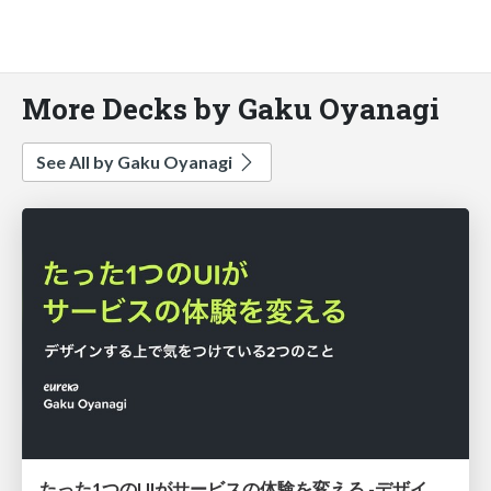
More Decks by Gaku Oyanagi
See All by Gaku Oyanagi
たった1つのUIがサービスの体験を変える -デザインする上で気をつけている2つのこと-