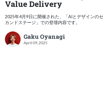
Value Delivery
2025年4月9日に開催された、「AIとデザインのセ
カンドステージ」での登壇内容です。
Gaku Oyanagi
April 09, 2025