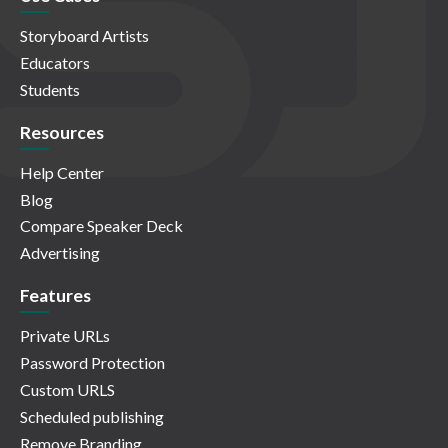
Storyboard Artists
Educators
Students
Resources
Help Center
Blog
Compare Speaker Deck
Advertising
Features
Private URLs
Password Protection
Custom URLS
Scheduled publishing
Remove Branding