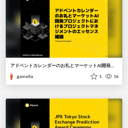
アドベントカレンダーのお礼とマーケットAI開発プロジェクトにおけるプロジェクトマネジメントのエッセンス 補講
gamella
1
1k