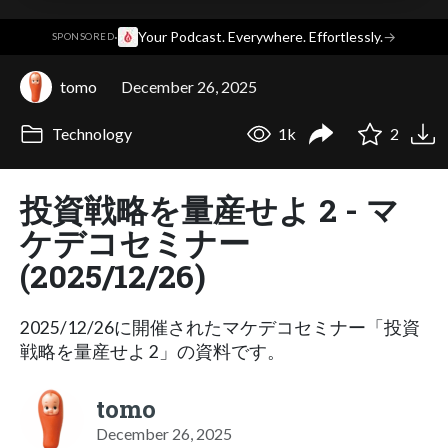
·
Your Podcast. Everywhere. Effortlessly.
→
SPONSORED
tomo
December 26, 2025
Technology
1k
2
投資戦略を量産せよ 2 - マ
ケデコセミナー
(2025/12/26)
2025/12/26に開催されたマケデコセミナー「投資
戦略を量産せよ 2」の資料です。
tomo
December 26, 2025