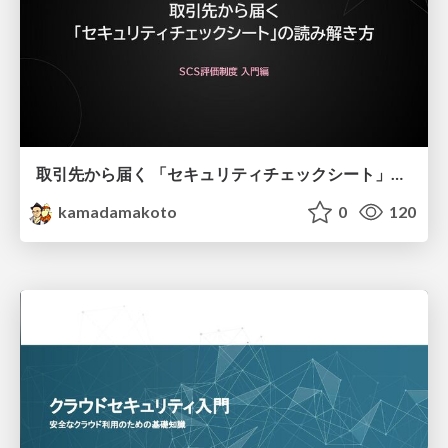
取引先から届く 「セキュリティチェックシート」の読み解き方
kamadamakoto
0
120