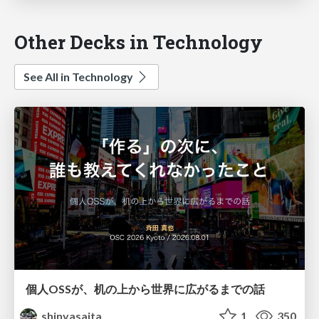
Other Decks in Technology
See All in Technology
個人OSSが、机の上から世界に広がるまでの話
shinyasaita
1
350