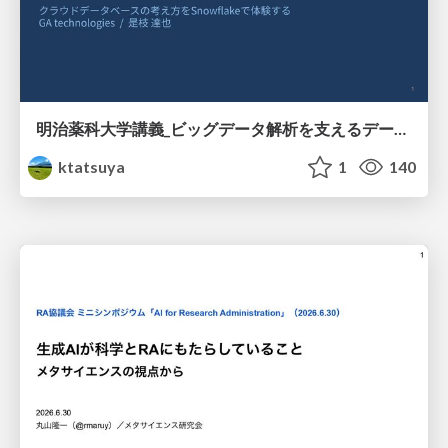
明治薬科大学講義_ビッグデータ解析を支えるデータベース技術とクラウドコンピューティング
ktatsuya
1
140