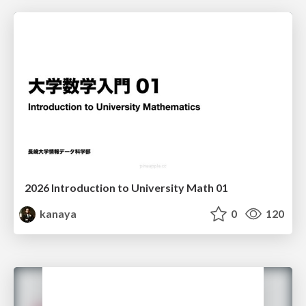
2026 Introduction to University Math 01
kanaya
0
120