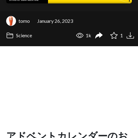
tomo
January 26, 2023
Science
1k
1
アドベントカレンダーのお