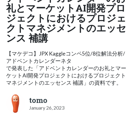
礼とマーケットAI開発プロ
ジェクトにおけるプロジェ
クトマネジメントのエッセ
ンス 補講
【マケデコ】JPX Kaggleコンペ5位/8位解法分析/
アドベントカレンダーネタ
で発表した「アドベントカレンダーのお礼とマー
ケットAI開発プロジェクトにおけるプロジェクト
マネジメントのエッセンス 補講」の資料です。
tomo
January 26, 2023