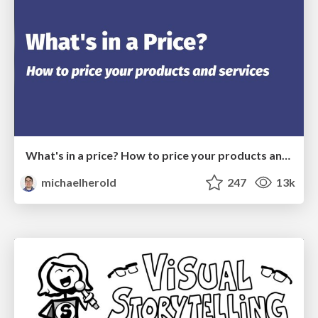
What's in a price? How to price your products and services
michaelherold
247
13k