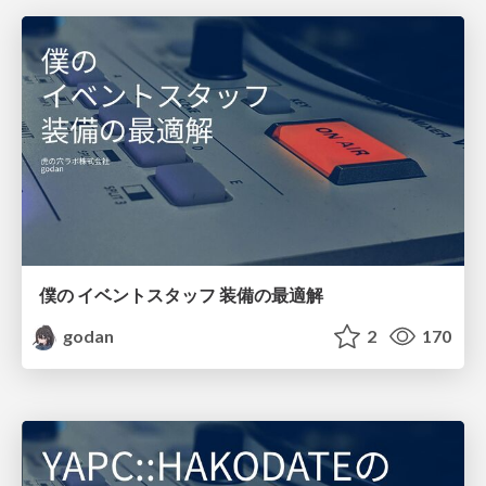
僕の イベントスタッフ 装備の最適解
godan
2
170