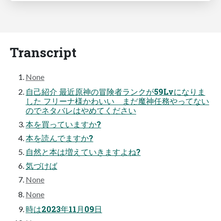
Transcript
None
⾃⼰紹介 最近原神の冒険者ランクが59Lvになりま
した フリーナ様かわいい まだ魔神任務やってない
のでネタバレはやめてください
本を買っていますか?
本を読んでますか?
自然と本は増えていきますよね?
気づけば
None
None
時は2023年11月09日