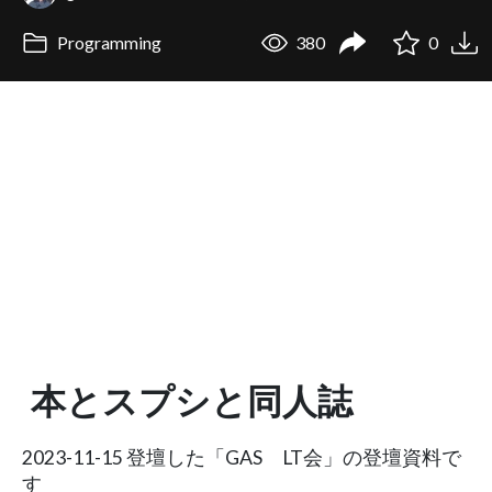
Programming
380
0
本とスプシと同人誌
2023-11-15 登壇した「GAS LT会」の登壇資料で
す