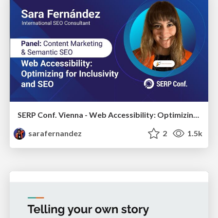
SERP Conf. Vienna - Web Accessibility: Optimizing for Inclusivity and SEO
sarafernandez
2
1.5k