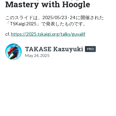
Mastery with Hoogle
このスライドは、2025/05/23 - 24 に開催された
「TSKaigi 2025」で発表したものです。
cf.
https://2025.tskaigi.org/talks/guvalif
TAKASE Kazuyuki
PRO
May 24, 2025