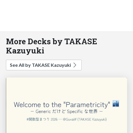
More Decks by TAKASE
Kazuyuki
See All by TAKASE Kazuyuki