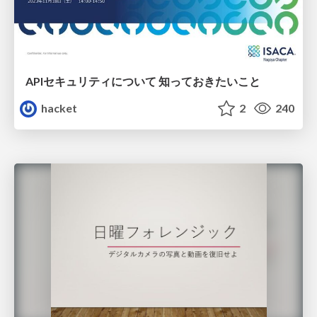
APIセキュリティについて 知っておきたいこと
hacket
2
240