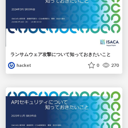
ランサムウェア攻撃について知っておきたいこと
hacket
0
270