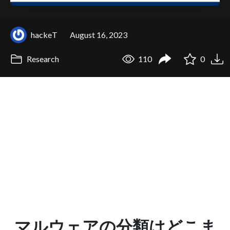
hackeT
August 16, 2023
Research
110
0
マルウェアの分類はどこま