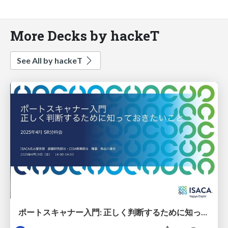
More Decks by hackeT
See All by hackeT
ポートスキャナー入門: 正しく判断するために知っておきたいこと