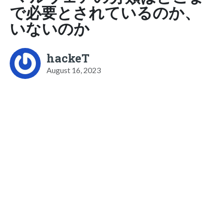
で必要とされているのか、
いないのか
hackeT
August 16, 2023