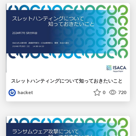
スレットハンティングについて知っておきたいこと
hacket
0
720