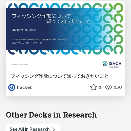
フィッシング詐欺について知っておきたいこと
hacket
1
150
Other Decks in Research
See All in Research