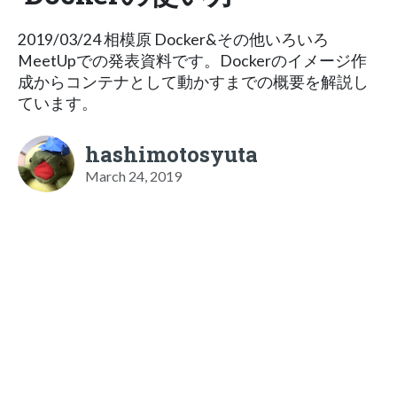
2019/03/24 相模原 Docker&その他いろいろ
MeetUpでの発表資料です。Dockerのイメージ作
成からコンテナとして動かすまでの概要を解説し
ています。
hashimotosyuta
March 24, 2019