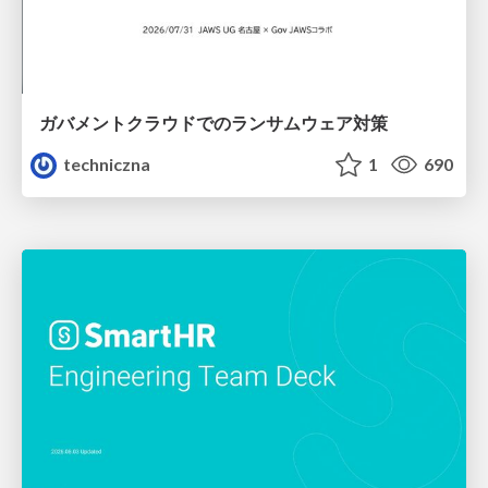
ガバメントクラウドでのランサムウェア対策
techniczna
1
690