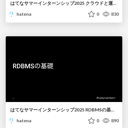
はてなサマーインターンシップ2025 クラウドと運用 講義資料
hatena
0
830
はてなサマーインターンシップ2025 RDBMSの基礎 講義資料
hatena
0
890