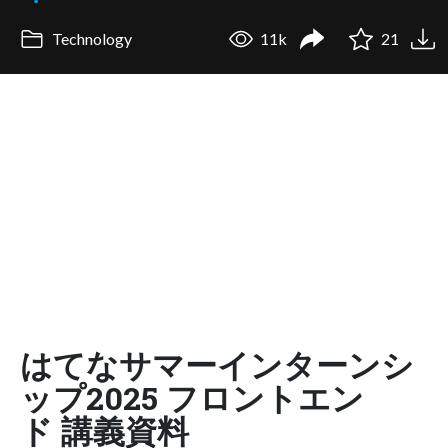
Technology
11k
21
はてなサマーインターンシ
ップ2025 フロントエン
ド 講義資料