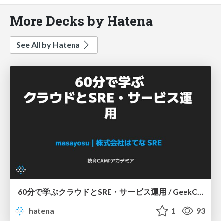
More Decks by Hatena
See All by Hatena
60分で学ぶクラウドとSRE・サービス運用 / GeekCAMPAcademia 2026-05
hatena
1
93