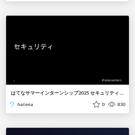
はてなサマーインターンシップ2025 セキュリティ 講義資料
hatena
0
830