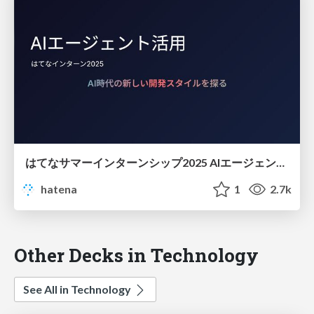
はてなサマーインターンシップ2025 AIエージェント活用 講義資料
hatena
1
2.7k
Other Decks in Technology
See All in Technology