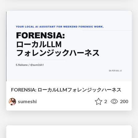
FORENSIA: ローカルLLMフォレンジックハーネス
sumeshi
2
200