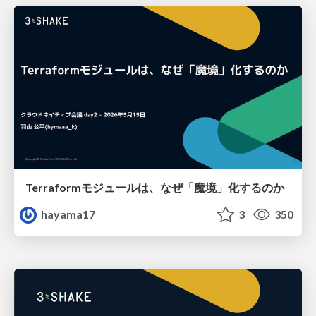
Terraformモジュールは、なぜ「魔境」化するのか
hayama17
3
350