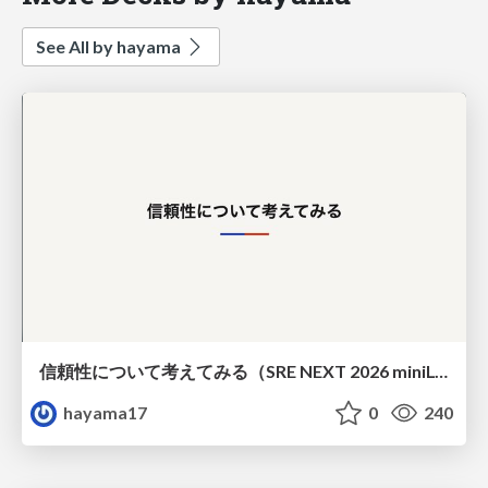
See All by hayama
信頼性について考えてみる（SRE NEXT 2026 miniLT）
hayama17
0
240