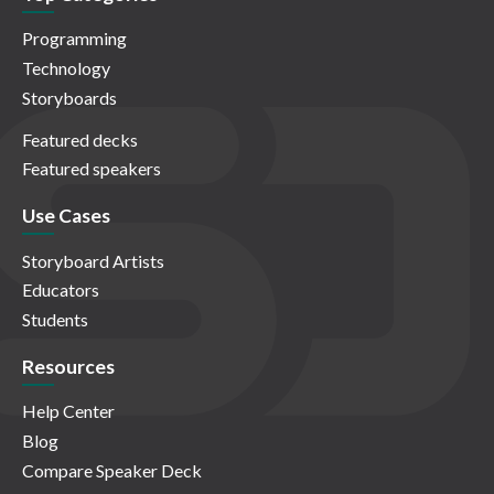
Programming
Technology
Storyboards
Featured decks
Featured speakers
Use Cases
Storyboard Artists
Educators
Students
Resources
Help Center
Blog
Compare Speaker Deck