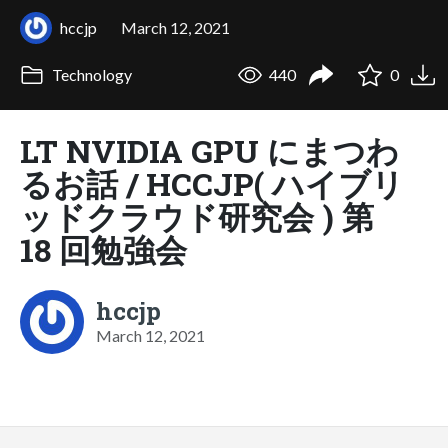
hccjp
March 12, 2021
Technology
440
0
LT NVIDIA GPU にまつわ
るお話 / HCCJP( ハイブリ
ッドクラウド研究会 ) 第
18 回勉強会
hccjp
March 12, 2021