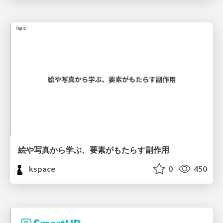
絵や写真から学ぶ、要素がもたらす副作用
kspace
0
450