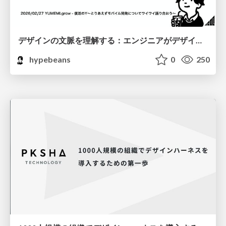
デザインの文脈を理解する：エンジニアがデザインカンファレンスに参加して得た学びと気づき
hypebeans
0
250