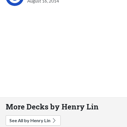
August 16, 2014
More Decks by Henry Lin
See All by Henry Lin