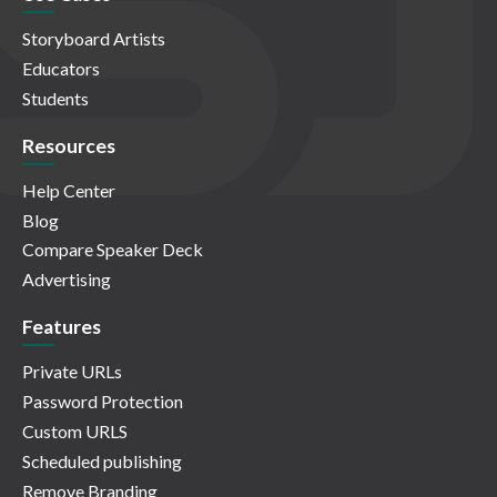
Storyboard Artists
Educators
Students
Resources
Help Center
Blog
Compare Speaker Deck
Advertising
Features
Private URLs
Password Protection
Custom URLS
Scheduled publishing
Remove Branding