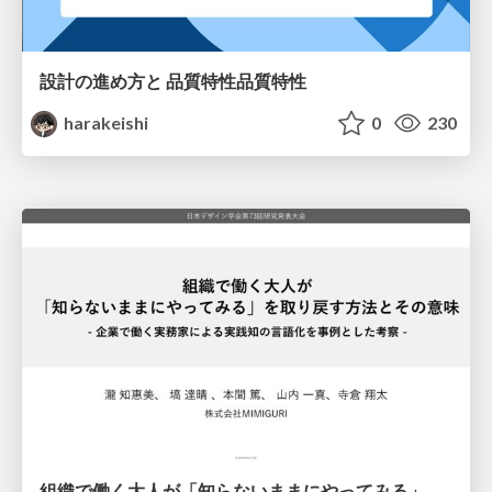
設計の進め方と 品質特性品質特性
harakeishi
0
230
組織で働く大人が「知らないままにやってみる」を取り戻す方法とその意味〜企業で働く実務家による実践知の言語化を事例とした考察〜