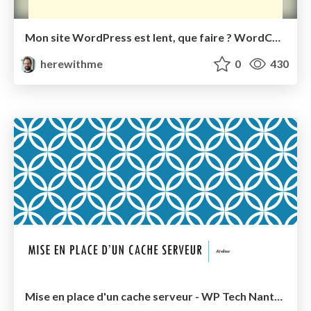
Mon site WordPress est lent, que faire ? WordCamp Paris 2015
herewithme
0
430
Mise en place d'un cache serveur - WP Tech Nantes 2014