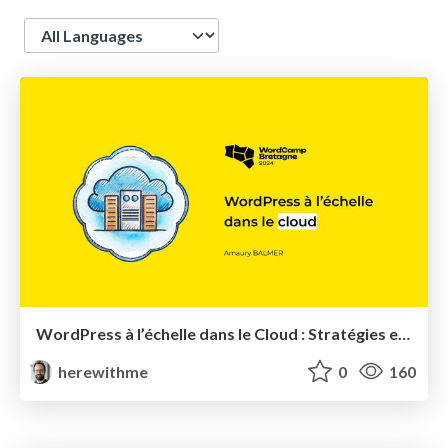
Language
WordPress à l’échelle dans le Cloud : Stratégies et Meilleures Pratiques
herewithme
0
160